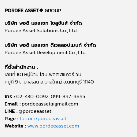
PORDEE ASSET❖
GROUP
บริษัท พอดี แอสเซท โซลูชันส์ จำกัด
Pordee Asset Solutions Co., Ltd.
บริษัท พอดี แอสเซท ดีเวลลอปเมนท์ จำกัด
Pordee Asset Development Co., Ltd.
ที่ตั้งสำนักงาน :
เลขที่ 101 หมู่บ้าน โฮมเพลส สแควร์ วัน
หมู่ที่ 9 ต.บางเลน อ.บางใหญ่ จ.นนทบุรี 11140
โทร :
02-430-0092, 099-397-9695
Email :
pordeeasset@gmail.com
LINE :
@pordeeasset
Page :
fb.com/pordeeasset
Website :
www.pordeeasset.com