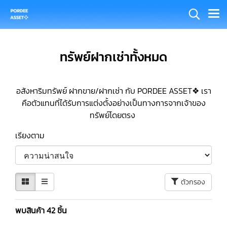
ทรัพย์ฝากเช่าทั้งหมด
อสังหาริมทรัพย์ ฝากขาย/ฝากเช่า กับ PORDEE ASSET❖ เรา
คือตัวแทนที่ได้รับการแต่งตั้งอย่างเป็นทางการจากเจ้าของ
ทรัพย์โดยตรง
เรียงตาม
ตัวกรอง
พบสินค้า 42 ชิ้น