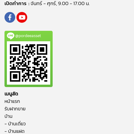
เปิดทำการ :
จันทร์ - ศุกร์, 9.00 - 17.00 น.
@pordeeasset
เมนูลัด
หน้าแรก
รับฝากขาย
บ้าน
- บ้านเดี่ยว
- บ้านแฝด