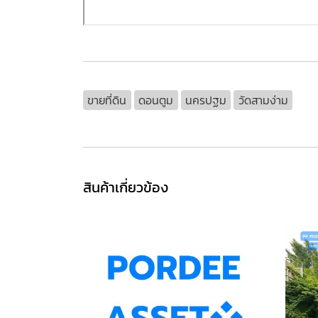
ขายที่ดิน
ดอนตูม
นครปฐม
วัดสามง่าม
สินค้าเกี่ยวข้อง