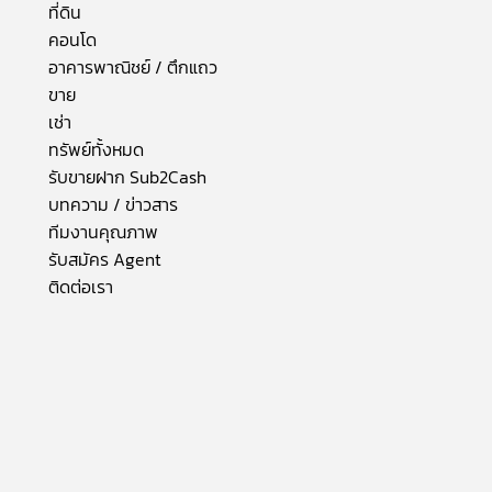
ที่ดิน
คอนโด
อาคารพาณิชย์ / ตึกแถว
ขาย
เช่า
ทรัพย์ทั้งหมด
รับขายฝาก Sub2Cash
บทความ / ข่าวสาร
ทีมงานคุณภาพ
รับสมัคร Agent
ติดต่อเรา