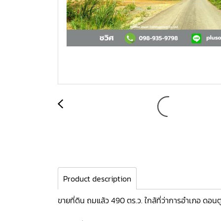
Product description
ขายที่ดิน ถมแล้ว 490 ตร.ว. ใกล้ที่ว่าการอำเภอ ดอ