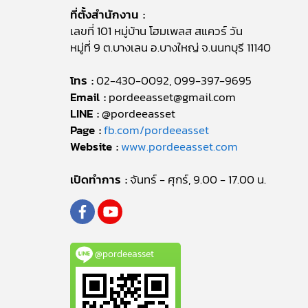
ที่ตั้งสำนักงาน :
เลขที่ 101 หมู่บ้าน โฮมเพลส สแควร์ วัน
หมู่ที่ 9 ต.บางเลน อ.บางใหญ่ จ.นนทบุรี 11140
โทร :
02-430-0092, 099-397-9695
Email :
pordeeasset@gmail.com
LINE :
@pordeeasset
Page :
fb.com/pordeeasset
Website :
www.pordeeasset.com
เปิดทำการ :
จันทร์ - ศุกร์, 9.00 - 17.00 น.
@pordeeasset