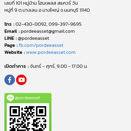
เลขที่ 101 หมู่บ้าน โฮมเพลส สแควร์ วัน
หมู่ที่ 9 ต.บางเลน อ.บางใหญ่ จ.นนทบุรี 11140
โทร :
02-430-0092, 099-397-9695
Email :
pordeeasset@gmail.com
LINE :
@pordeeasset
Page :
fb.com/pordeeasset
Website :
www.pordeeasset.com
เปิดทำการ :
จันทร์ - ศุกร์, 9.00 - 17.00 น.
@pordeeasset