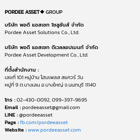
PORDEE ASSET❖
GROUP
บริษัท พอดี แอสเซท โซลูชันส์ จำกัด
Pordee Asset Solutions Co., Ltd.
บริษัท พอดี แอสเซท ดีเวลลอปเมนท์ จำกัด
Pordee Asset Development Co., Ltd.
ที่ตั้งสำนักงาน :
เลขที่ 101 หมู่บ้าน โฮมเพลส สแควร์ วัน
หมู่ที่ 9 ต.บางเลน อ.บางใหญ่ จ.นนทบุรี 11140
โทร :
02-430-0092, 099-397-9695
Email :
pordeeasset@gmail.com
LINE :
@pordeeasset
Page :
fb.com/pordeeasset
Website :
www.pordeeasset.com