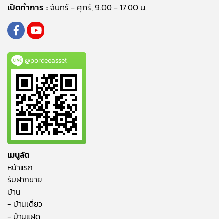
เปิดทำการ :
จันทร์ - ศุกร์, 9.00 - 17.00 น.
@pordeeasset
เมนูลัด
หน้าแรก
รับฝากขาย
บ้าน
- บ้านเดี่ยว
- บ้านแฝด