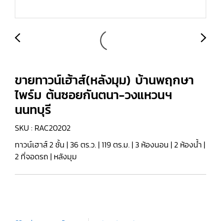
ขายทาวน์เฮ้าส์(หลังมุม) บ้านพฤกษา
ไพร์ม ต้นซอยกันตนา-วงแหวนฯ
นนทบุรี
SKU : RAC20202
ทาวน์เฮาส์ 2 ชั้น | 36 ตร.ว. | 119 ตร.ม. | 3 ห้องนอน | 2 ห้องน้ำ |
2 ที่จอดรถ | หลังมุม