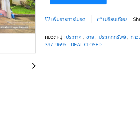
เพิ่มรายการโปรด
เปรียบเทียบ
Sh
หมวดหมู่ :
ประกาศ
,
ขาย
,
ประเภททรัพย์
,
ทาวน
397-9695
,
DEAL CLOSED