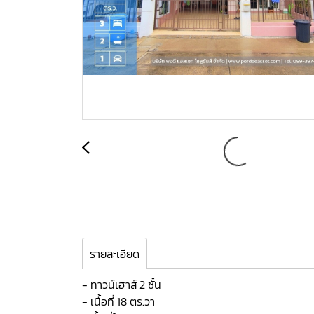
รายละเอียด
- ทาวน์เฮาส์ 2 ชั้น
- เนื้อที่ 18 ตร.วา