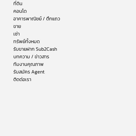
ที่ดิน
คอนโด
อาคารพาณิชย์ / ตึกแถว
ขาย
เช่า
ทรัพย์ทั้งหมด
รับขายฝาก Sub2Cash
บทความ / ข่าวสาร
ทีมงานคุณภาพ
รับสมัคร Agent
ติดต่อเรา