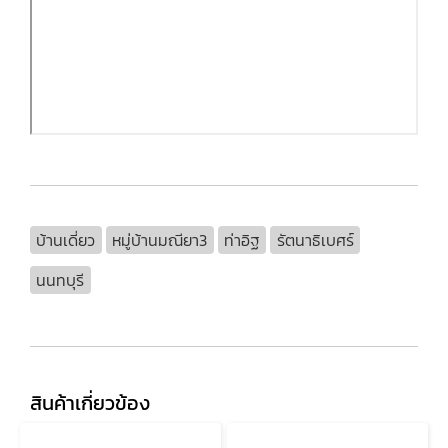
บ้านเดี่ยว
หมู่บ้านมณียา3
ท่าอิฐ
รัตนาธิเบศร์
นนทบุรี
สินค้าเกี่ยวข้อง