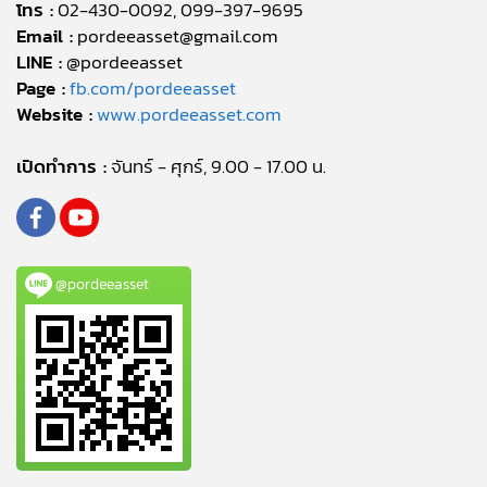
โทร :
02-430-0092, 099-397-9695
Email :
pordeeasset@gmail.com
LINE :
@pordeeasset
Page :
fb.com/pordeeasset
Website :
www.pordeeasset.com
เปิดทำการ :
จันทร์ - ศุกร์, 9.00 - 17.00 น.
@pordeeasset