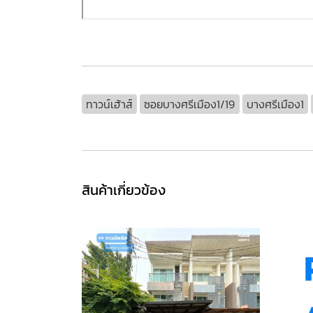
ทาวน์เฮ้าส์
ซอยบางศรีเมือง1/19
บางศรีเมือง1
สินค้าเกี่ยวข้อง