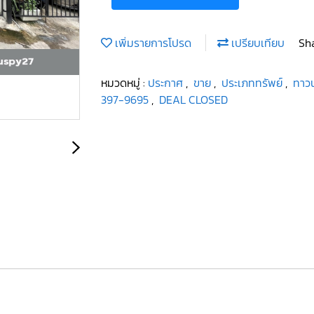
เพิ่มรายการโปรด
เปรียบเทียบ
Sh
หมวดหมู่ :
ประกาศ
,
ขาย
,
ประเภททรัพย์
,
ทาวน
397-9695
,
DEAL CLOSED