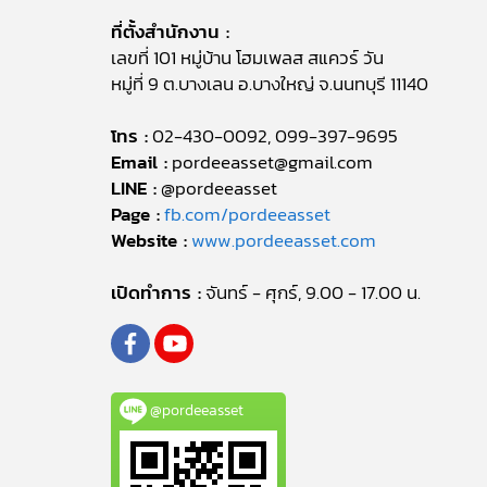
ที่ตั้งสำนักงาน :
เลขที่ 101 หมู่บ้าน โฮมเพลส สแควร์ วัน
หมู่ที่ 9 ต.บางเลน อ.บางใหญ่ จ.นนทบุรี 11140
โทร :
02-430-0092, 099-397-9695
Email :
pordeeasset@gmail.com
LINE :
@pordeeasset
Page :
fb.com/pordeeasset
Website :
www.pordeeasset.com
เปิดทำการ :
จันทร์ - ศุกร์, 9.00 - 17.00 น.
@pordeeasset