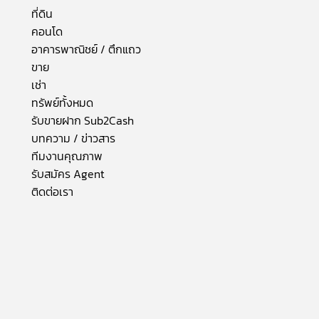
ที่ดิน
คอนโด
อาคารพาณิชย์ / ตึกแถว
ขาย
เช่า
ทรัพย์ทั้งหมด
รับขายฝาก Sub2Cash
บทความ / ข่าวสาร
ทีมงานคุณภาพ
รับสมัคร Agent
ติดต่อเรา