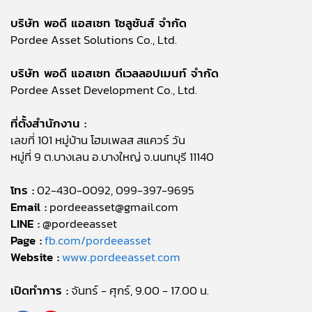
บริษัท พอดี แอสเซท โซลูชันส์ จำกัด
Pordee Asset Solutions Co., Ltd.
บริษัท พอดี แอสเซท ดีเวลลอปเมนท์ จำกัด
Pordee Asset Development Co., Ltd.
ที่ตั้งสำนักงาน :
เลขที่ 101 หมู่บ้าน โฮมเพลส สแควร์ วัน
หมู่ที่ 9 ต.บางเลน อ.บางใหญ่ จ.นนทบุรี 11140
โทร :
02-430-0092, 099-397-9695
Email :
pordeeasset@gmail.com
LINE :
@pordeeasset
Page :
fb.com/pordeeasset
Website :
www.pordeeasset.com
เปิดทำการ :
จันทร์ - ศุกร์, 9.00 - 17.00 น.