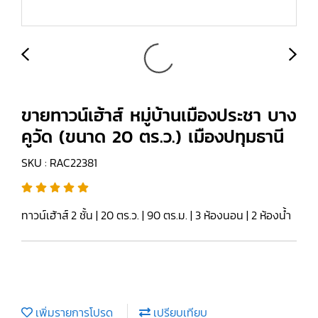
ขายทาวน์เฮ้าส์ หมู่บ้านเมืองประชา บาง
คูวัด (ขนาด 20 ตร.ว.) เมืองปทุมธานี
SKU : RAC22381
ทาวน์เฮ้าส์ 2 ชั้น | 20 ตร.ว. | 90 ตร.ม. | 3 ห้องนอน | 2 ห้องน้ำ
เพิ่มรายการโปรด
เปรียบเทียบ