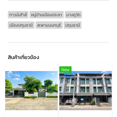
ทาวน์เฮ้าส์
หมู่บ้านเมืองประชา
บางคูวัด
เมืองปทุมธานี
สะพานนนทบุรี
ปทุมธานี
สินค้าเกี่ยวข้อง
New