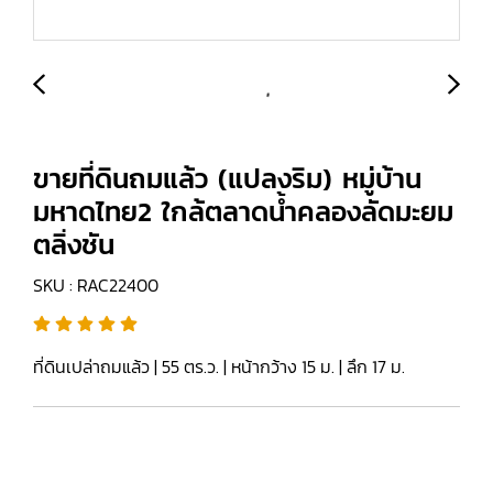
ขายที่ดินถมแล้ว (แปลงริม) หมู่บ้าน
มหาดไทย2 ใกล้ตลาดน้ำคลองลัดมะยม
ตลิ่งชัน
SKU : RAC22400
ที่ดินเปล่าถมแล้ว | 55 ตร.ว. | หน้ากว้าง 15 ม. | ลึก 17 ม.