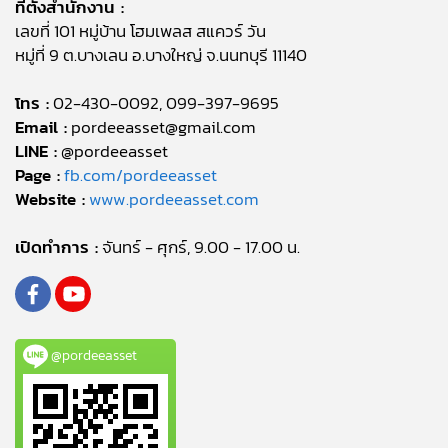
ที่ตั้งสำนักงาน :
เลขที่ 101 หมู่บ้าน โฮมเพลส สแควร์ วัน
หมู่ที่ 9 ต.บางเลน อ.บางใหญ่ จ.นนทบุรี 11140
โทร :
02-430-0092, 099-397-9695
Email :
pordeeasset@gmail.com
LINE :
@pordeeasset
Page :
fb.com/pordeeasset
Website :
www.pordeeasset.com
เปิดทำการ :
จันทร์ - ศุกร์, 9.00 - 17.00 น.
@pordeeasset