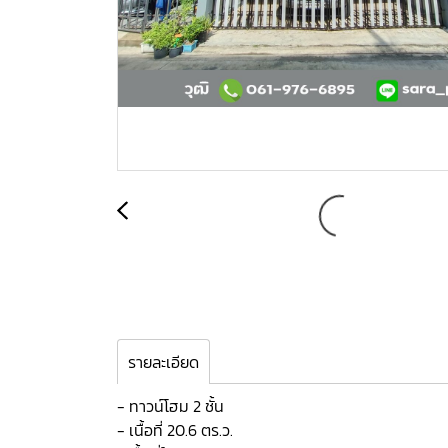
รายละเอียด
- ทาวน์โฮม 2 ชั้น
- เนื้อที่ 20.6 ตร.ว.