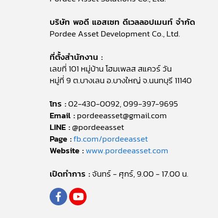
บริษัท พอดี แอสเซท ดีเวลลอปเมนท์ จำกัด
Pordee Asset Development Co., Ltd.
ที่ตั้งสำนักงาน :
เลขที่ 101 หมู่บ้าน โฮมเพลส สแควร์ วัน
หมู่ที่ 9 ต.บางเลน อ.บางใหญ่ จ.นนทบุรี 11140
โทร :
02-430-0092, 099-397-9695
Email :
pordeeasset@gmail.com
LINE :
@pordeeasset
Page :
fb.com/pordeeasset
Website :
www.pordeeasset.com
เปิดทำการ :
จันทร์ - ศุกร์, 9.00 - 17.00 น.