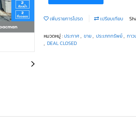
เพิ่มรายการโปรด
เปรียบเทียบ
Sh
หมวดหมู่ :
ประกาศ
,
ขาย
,
ประเภททรัพย์
,
ทาวน
,
DEAL CLOSED