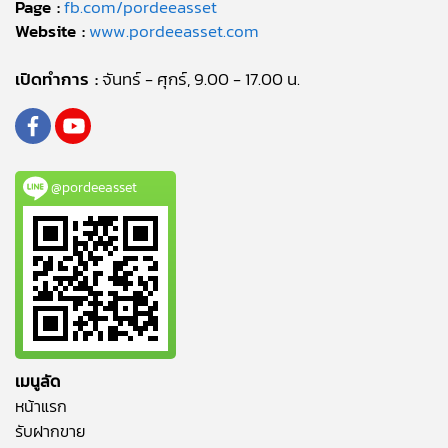
Page :
fb.com/pordeeasset
Website :
www.pordeeasset.com
เปิดทำการ :
จันทร์ - ศุกร์, 9.00 - 17.00 น.
@pordeeasset
เมนูลัด
หน้าแรก
รับฝากขาย