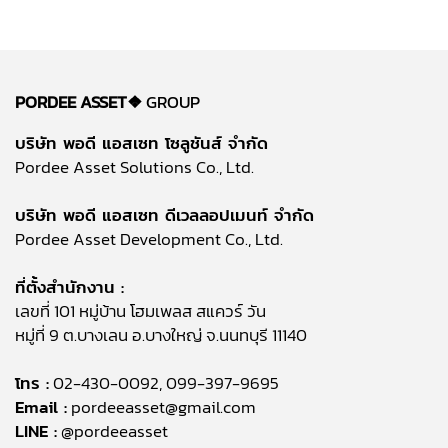
PORDEE ASSET❖
GROUP
บริษัท พอดี แอสเซท โซลูชันส์ จำกัด
Pordee Asset Solutions Co., Ltd.
บริษัท พอดี แอสเซท ดีเวลลอปเมนท์ จำกัด
Pordee Asset Development Co., Ltd.
ที่ตั้งสำนักงาน :
เลขที่ 101 หมู่บ้าน โฮมเพลส สแควร์ วัน
หมู่ที่ 9 ต.บางเลน อ.บางใหญ่ จ.นนทบุรี 11140
โทร :
02-430-0092, 099-397-9695
Email :
pordeeasset@gmail.com
LINE :
@pordeeasset