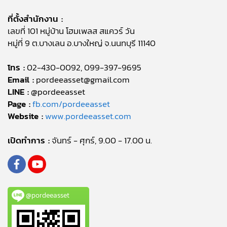
ที่ตั้งสำนักงาน :
เลขที่ 101 หมู่บ้าน โฮมเพลส สแควร์ วัน
หมู่ที่ 9 ต.บางเลน อ.บางใหญ่ จ.นนทบุรี 11140
โทร :
02-430-0092, 099-397-9695
Email :
pordeeasset@gmail.com
LINE :
@pordeeasset
Page :
fb.com/pordeeasset
Website :
www.pordeeasset.com
เปิดทำการ :
จันทร์ - ศุกร์, 9.00 - 17.00 น.
@pordeeasset