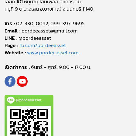
เลขที่ 101 หมู่บ้าน โฮมเพลส สแควร์ วัน
หมู่ที่ 9 ต.บางเลน อ.บางใหญ่ จ.นนทบุรี 11140
โทร :
02-430-0092, 099-397-9695
Email :
pordeeasset@gmail.com
LINE :
@pordeeasset
Page :
fb.com/pordeeasset
Website :
www.pordeeasset.com
เปิดทำการ :
จันทร์ - ศุกร์, 9.00 - 17.00 น.
@pordeeasset