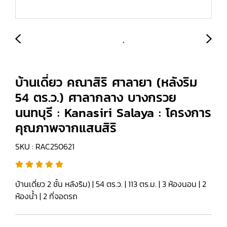
บ้านเดี่ยว คณาสิริ ศาลายา (หลังริม
54 ตร.ว.) ศาลากลาง บางกรวย
นนทบุรี : Kanasiri Salaya : โครงการ
คุณภาพจากแสนสิริ
SKU : RAC250621
บ้านเดี่ยว 2 ชั้น หลังริม) | 54 ตร.ว. | 113 ตร.ม. | 3 ห้องนอน | 2
ห้องน้ำ | 2 ที่จอดรถ