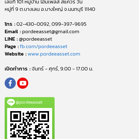
เลขที่ 101 หมู่บ้าน โฮมเพลส สแควร์ วัน
หมู่ที่ 9 ต.บางเลน อ.บางใหญ่ จ.นนทบุรี 11140
โทร :
02-430-0092, 099-397-9695
Email :
pordeeasset@gmail.com
LINE :
@pordeeasset
Page :
fb.com/pordeeasset
Website :
www.pordeeasset.com
เปิดทำการ :
จันทร์ - ศุกร์, 9.00 - 17.00 น.
@pordeeasset