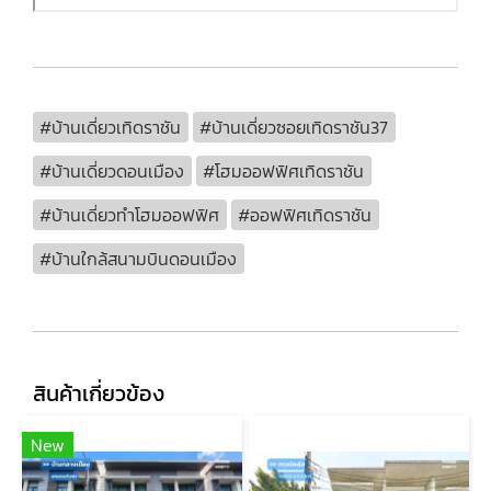
#บ้านเดี่ยวเทิดราชัน
#บ้านเดี่ยวซอยเทิดราชัน37
#บ้านเดี่ยวดอนเมือง
#โฮมออฟฟิศเทิดราชัน
#บ้านเดี่ยวทำโฮมออฟฟิศ
#ออฟฟิศเทิดราชัน
#บ้านใกล้สนามบินดอนเมือง
สินค้าเกี่ยวข้อง
New