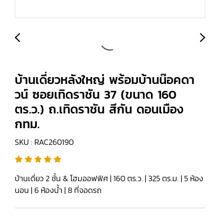
บ้านเดี่ยวหลังใหญ่ พร้อมบ้านน๊อคดา
วน์ ซอยเทิดราชัน 37 (ขนาด 160
ตร.ว.) ถ.เทิดราชัน สีกัน ดอนเมือง
กทม.
SKU : RAC260190
บ้านเดี่ยว 2 ชั้น & โฮมออฟฟิศ | 160 ตร.ว. | 325 ตร.ม. | 5 ห้อง
นอน | 6 ห้องน้ำ | 8 ที่จอดรถ