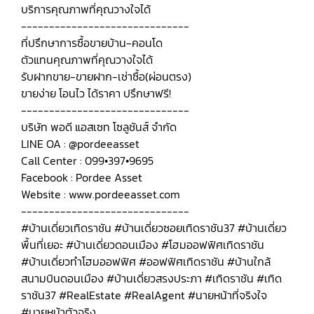
บริการคุณภาพที่คุณวางใจได้
------------------------------
ที่ปรึกษาการซื้อขายบ้าน-คอนโด
ตัวแทนคุณภาพที่คุณวางใจได้
รับฝากขาย-ขายฝาก-เช่าซื้อ(ผ่อนตรง)
ขายง่าย โอนไว ได้ราคา ปรึกษาฟรี!
------------------------------
บริษัท พอดี แอสเซท โซลูชันส์ จำกัด
LINE OA : @pordeeasset
Call Center : 099•397•9695
Facebook : Pordee Asset
Website : www.pordeeasset.com
------------------------------
#บ้านเดี่ยวเทิดราชัน #บ้านเดี่ยวซอยเทิดราชัน37 #บ้านเดี่ยว
พื้นที่เยอะ #บ้านเดี่ยวดอนเมือง #โฮมออฟฟิศเทิดราชัน
#บ้านเดี่ยวทำโฮมออฟฟิศ #ออฟฟิศเทิดราชัน #บ้านใกล้
สนามบินดอนเมือง #บ้านเดี่ยวสรงประภา #เทิดราชัน #เทิด
ราชัน37 #RealEstate #RealAgent #นายหน้าที่จริงใจ
#นายหน้าตัวจริง