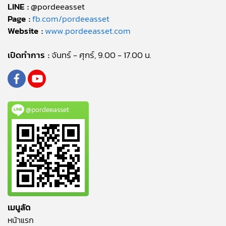
LINE :
@pordeeasset
Page :
fb.com/pordeeasset
Website :
www.pordeeasset.com
เปิดทำการ :
จันทร์ - ศุกร์, 9.00 - 17.00 น.
@pordeeasset
เมนูลัด
หน้าแรก