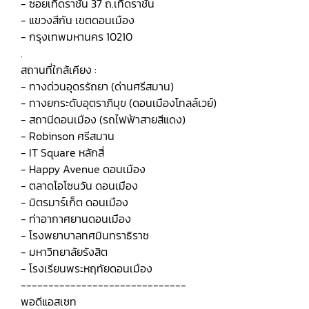
- ซอยเทิดราชัน 37 ถ.เทิดราชัน
- แขวงสีกัน เขตดอนเมือง
- กรุงเทพมหานคร 10210
.
สถานที่ใกล้เคียง :
- ทางด่วนอุดรรัถยา (ด่านศรีสมาน)
- ทางยกระดับอุตราภิมุข (ดอนเมืองโทลล์เวย์)
- สถานีดอนเมือง (รถไฟฟ้าสายสีแดง)
- Robinson ศรีสมาน
- IT Square หลักสี่
- Happy Avenue ดอนเมือง
- ตลาดโอโซนวัน ดอนเมือง
- มิตรมาร์เก็ต ดอนเมือง
- ท่าอากาศยานดอนเมือง
- โรงพยาบาลทศมินทราธิราช
- มหาวิทยาลัยรังสิต
- โรงเรียนพระหฤทัยดอนเมือง
------------------------------
พอดีแอสเซท