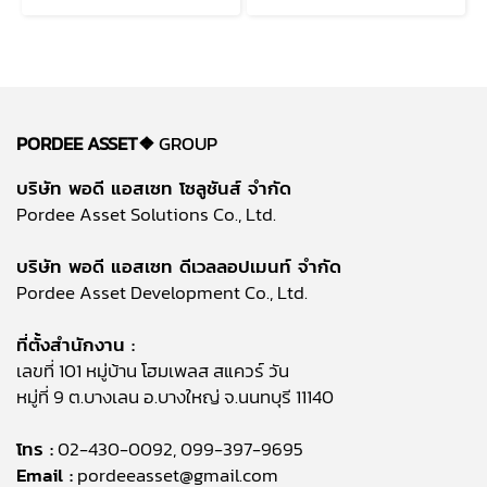
PORDEE ASSET❖
GROUP
บริษัท พอดี แอสเซท โซลูชันส์ จำกัด
Pordee Asset Solutions Co., Ltd.
บริษัท พอดี แอสเซท ดีเวลลอปเมนท์ จำกัด
Pordee Asset Development Co., Ltd.
ที่ตั้งสำนักงาน :
เลขที่ 101 หมู่บ้าน โฮมเพลส สแควร์ วัน
หมู่ที่ 9 ต.บางเลน อ.บางใหญ่ จ.นนทบุรี 11140
โทร :
02-430-0092, 099-397-9695
Email :
pordeeasset@gmail.com