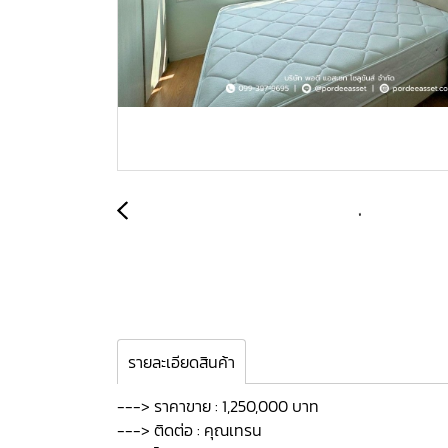
รายละเอียดสินค้า
---> ราคาขาย : 1,250,000 บาท
---> ติดต่อ : คุณเทรน