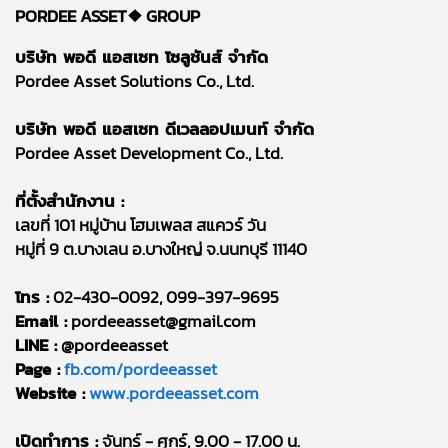
PORDEE ASSET❖
GROUP
บริษัท พอดี แอสเซท โซลูชันส์ จำกัด
Pordee Asset Solutions Co., Ltd.
บริษัท พอดี แอสเซท ดีเวลลอปเมนท์ จำกัด
Pordee Asset Development Co., Ltd.
ที่ตั้งสำนักงาน :
เลขที่ 101 หมู่บ้าน โฮมเพลส สแควร์ วัน
หมู่ที่ 9 ต.บางเลน อ.บางใหญ่ จ.นนทบุรี 11140
โทร :
02-430-0092, 099-397-9695
Email :
pordeeasset@gmail.com
LINE :
@pordeeasset
Page :
fb.com/pordeeasset
Website :
www.pordeeasset.com
เปิดทำการ :
จันทร์ - ศุกร์, 9.00 - 17.00 น.