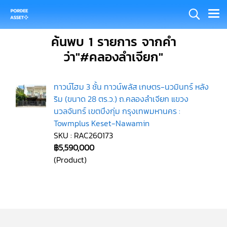
ค้นพบ 1 รายการ จากคำ
ว่า"#คลองลำเจียก"
ทาวน์โฮม 3 ชั้น ทาวน์พลัส เกษตร-นวมินทร์ หลัง
ริม (ขนาด 28 ตร.ว.) ถ.คลองลำเจียก แขวง
นวลจันทร์ เขตบึงกุ่ม กรุงเทพมหานคร :
Towmplus Keset-Nawamin
SKU : RAC260173
฿5,590,000
(Product)