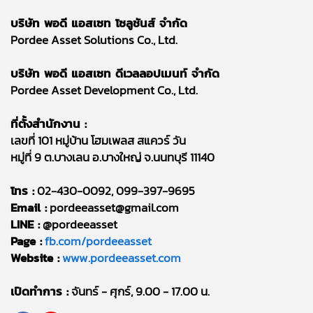
บริษัท พอดี แอสเซท โซลูชันส์ จำกัด
Pordee Asset Solutions Co., Ltd.
บริษัท พอดี แอสเซท ดีเวลลอปเมนท์ จำกัด
Pordee Asset Development Co., Ltd.
ที่ตั้งสำนักงาน :
เลขที่ 101 หมู่บ้าน โฮมเพลส สแควร์ วัน
หมู่ที่ 9 ต.บางเลน อ.บางใหญ่ จ.นนทบุรี 11140
โทร :
02-430-0092, 099-397-9695
Email :
pordeeasset@gmail.com
LINE :
@pordeeasset
Page :
fb.com/pordeeasset
Website :
www.pordeeasset.com
เปิดทำการ :
จันทร์ - ศุกร์, 9.00 - 17.00 น.