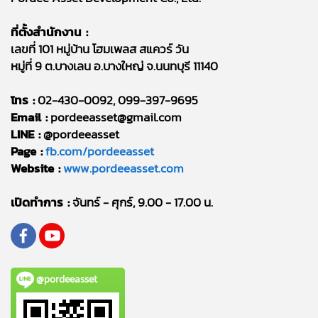
ที่ตั้งสำนักงาน :
เลขที่ 101 หมู่บ้าน โฮมเพลส สแควร์ วัน
หมู่ที่ 9 ต.บางเลน อ.บางใหญ่ จ.นนทบุรี 11140
โทร :
02-430-0092, 099-397-9695
Email :
pordeeasset@gmail.com
LINE :
@pordeeasset
Page :
fb.com/pordeeasset
Website :
www.pordeeasset.com
เปิดทำการ :
จันทร์ - ศุกร์, 9.00 - 17.00 น.
@pordeeasset