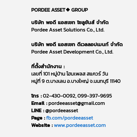
PORDEE ASSET❖
GROUP
บริษัท พอดี แอสเซท โซลูชันส์ จำกัด
Pordee Asset Solutions Co., Ltd.
บริษัท พอดี แอสเซท ดีเวลลอปเมนท์ จำกัด
Pordee Asset Development Co., Ltd.
ที่ตั้งสำนักงาน :
เลขที่ 101 หมู่บ้าน โฮมเพลส สแควร์ วัน
หมู่ที่ 9 ต.บางเลน อ.บางใหญ่ จ.นนทบุรี 11140
โทร :
02-430-0092, 099-397-9695
Email :
pordeeasset@gmail.com
LINE :
@pordeeasset
Page :
fb.com/pordeeasset
Website :
www.pordeeasset.com