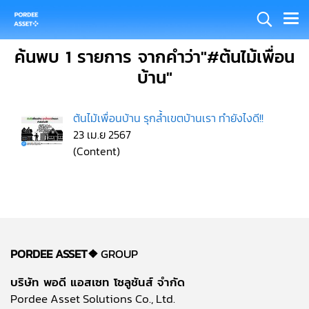
ค้นพบ 1 รายการ จากคำว่า"#ต้นไม้เพื่อน
บ้าน"
ต้นไม้เพื่อนบ้าน รุกล้ำเขตบ้านเรา ทำยังไงดี!!
23 เม.ย 2567
(Content)
PORDEE ASSET❖
GROUP
บริษัท พอดี แอสเซท โซลูชันส์ จำกัด
Pordee Asset Solutions Co., Ltd.