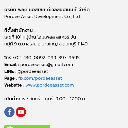
บริษัท พอดี แอสเซท ดีเวลลอปเมนท์ จำกัด
Pordee Asset Development Co., Ltd.
ที่ตั้งสำนักงาน :
เลขที่ 101 หมู่บ้าน โฮมเพลส สแควร์ วัน
หมู่ที่ 9 ต.บางเลน อ.บางใหญ่ จ.นนทบุรี 11140
โทร :
02-430-0092, 099-397-9695
Email :
pordeeasset@gmail.com
LINE :
@pordeeasset
Page :
fb.com/pordeeasset
Website :
www.pordeeasset.com
เปิดทำการ :
จันทร์ - ศุกร์, 9.00 - 17.00 น.