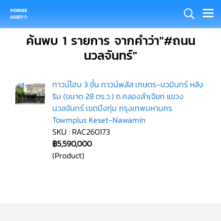
ค้นพบ 1 รายการ จากคำว่า"#ถนน
นวลจันทร์"
ทาวน์โฮม 3 ชั้น ทาวน์พลัส เกษตร-นวมินทร์ หลัง
ริม (ขนาด 28 ตร.ว.) ถ.คลองลำเจียก แขวง
นวลจันทร์ เขตบึงกุ่ม กรุงเทพมหานคร :
Towmplus Keset-Nawamin
SKU : RAC260173
฿5,590,000
(Product)