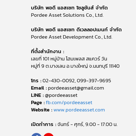
บริษัท พอดี แอสเซท โซลูชันส์ จำกัด
Pordee Asset Solutions Co., Ltd.
บริษัท พอดี แอสเซท ดีเวลลอปเมนท์ จำกัด
Pordee Asset Development Co., Ltd.
ที่ตั้งสำนักงาน :
เลขที่ 101 หมู่บ้าน โฮมเพลส สแควร์ วัน
หมู่ที่ 9 ต.บางเลน อ.บางใหญ่ จ.นนทบุรี 11140
โทร :
02-430-0092, 099-397-9695
Email :
pordeeasset@gmail.com
LINE :
@pordeeasset
Page :
fb.com/pordeeasset
Website :
www.pordeeasset.com
เปิดทำการ :
จันทร์ - ศุกร์, 9.00 - 17.00 น.