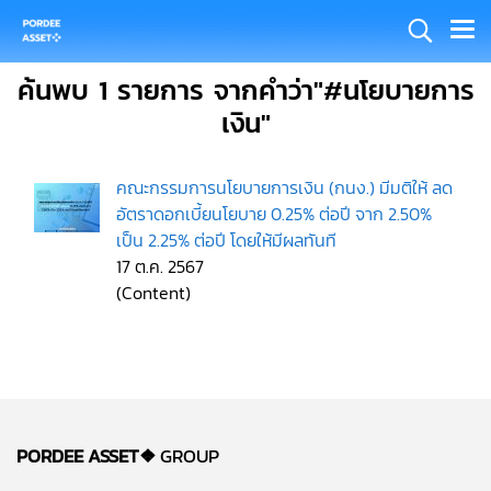
ค้นพบ 1 รายการ จากคำว่า"#นโยบายการ
เงิน"
คณะกรรมการนโยบายการเงิน (กนง.) มีมติให้ ลด
อัตราดอกเบี้ยนโยบาย 0.25% ต่อปี จาก 2.50%
เป็น 2.25% ต่อปี โดยให้มีผลทันที
17 ต.ค. 2567
(Content)
PORDEE ASSET❖
GROUP