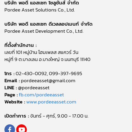
บริษัท พอดี แอสเซท โซลูชันส์ จำกัด
Pordee Asset Solutions Co., Ltd.
บริษัท พอดี แอสเซท ดีเวลลอปเมนท์ จำกัด
Pordee Asset Development Co., Ltd.
ที่ตั้งสำนักงาน :
เลขที่ 101 หมู่บ้าน โฮมเพลส สแควร์ วัน
หมู่ที่ 9 ต.บางเลน อ.บางใหญ่ จ.นนทบุรี 11140
โทร :
02-430-0092, 099-397-9695
Email :
pordeeasset@gmail.com
LINE :
@pordeeasset
Page :
fb.com/pordeeasset
Website :
www.pordeeasset.com
เปิดทำการ :
จันทร์ - ศุกร์, 9.00 - 17.00 น.