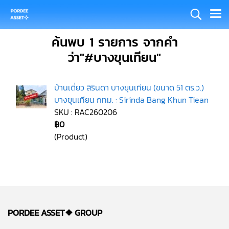
ค้นพบ 1 รายการ จากคำ
ว่า"#บางขุนเทียน"
บ้านเดี่ยว สิรินดา บางขุนเทียน (ขนาด 51 ตร.ว.)
บางขุนเทียน กทม. : Sirinda Bang Khun Tiean
SKU : RAC260206
฿0
(Product)
PORDEE ASSET❖
GROUP