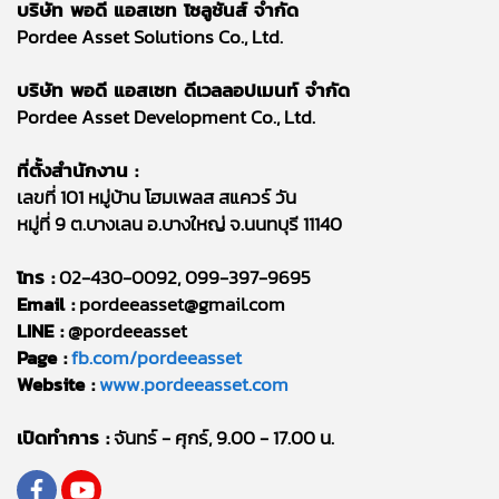
บริษัท พอดี แอสเซท โซลูชันส์ จำกัด
Pordee Asset Solutions Co., Ltd.
บริษัท พอดี แอสเซท ดีเวลลอปเมนท์ จำกัด
Pordee Asset Development Co., Ltd.
ที่ตั้งสำนักงาน :
เลขที่ 101 หมู่บ้าน โฮมเพลส สแควร์ วัน
หมู่ที่ 9 ต.บางเลน อ.บางใหญ่ จ.นนทบุรี 11140
โทร :
02-430-0092, 099-397-9695
Email :
pordeeasset@gmail.com
LINE :
@pordeeasset
Page :
fb.com/pordeeasset
Website :
www.pordeeasset.com
เปิดทำการ :
จันทร์ - ศุกร์, 9.00 - 17.00 น.