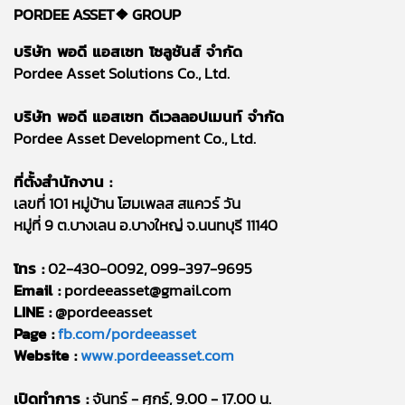
PORDEE ASSET❖
GROUP
บริษัท พอดี แอสเซท โซลูชันส์ จำกัด
Pordee Asset Solutions Co., Ltd.
บริษัท พอดี แอสเซท ดีเวลลอปเมนท์ จำกัด
Pordee Asset Development Co., Ltd.
ที่ตั้งสำนักงาน :
เลขที่ 101 หมู่บ้าน โฮมเพลส สแควร์ วัน
หมู่ที่ 9 ต.บางเลน อ.บางใหญ่ จ.นนทบุรี 11140
โทร :
02-430-0092, 099-397-9695
Email :
pordeeasset@gmail.com
LINE :
@pordeeasset
Page :
fb.com/pordeeasset
Website :
www.pordeeasset.com
เปิดทำการ :
จันทร์ - ศุกร์, 9.00 - 17.00 น.