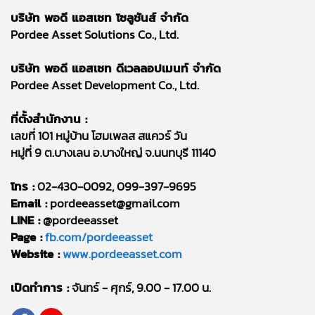
บริษัท พอดี แอสเซท โซลูชันส์ จำกัด
Pordee Asset Solutions Co., Ltd.
บริษัท พอดี แอสเซท ดีเวลลอปเมนท์ จำกัด
Pordee Asset Development Co., Ltd.
ที่ตั้งสำนักงาน :
เลขที่ 101 หมู่บ้าน โฮมเพลส สแควร์ วัน
หมู่ที่ 9 ต.บางเลน อ.บางใหญ่ จ.นนทบุรี 11140
โทร :
02-430-0092, 099-397-9695
Email :
pordeeasset@gmail.com
LINE :
@pordeeasset
Page :
fb.com/pordeeasset
Website :
www.pordeeasset.com
เปิดทำการ :
จันทร์ - ศุกร์, 9.00 - 17.00 น.