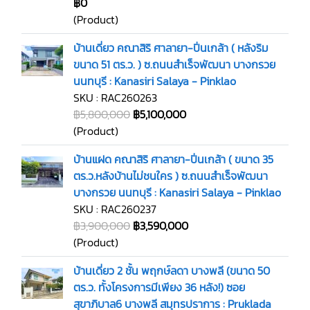
฿0
(Product)
บ้านเดี่ยว คณาสิริ ศาลายา-ปิ่นเกล้า ( หลังริม
ขนาด 51 ตร.ว. ) ซ.ถนนสำเร็จพัฒนา บางกรวย
นนทบุรี : Kanasiri Salaya - Pinklao
SKU : RAC260263
฿5,800,000
฿5,100,000
(Product)
บ้านแฝด คณาสิริ ศาลายา-ปิ่นเกล้า ( ขนาด 35
ตร.ว.หลังบ้านไม่ชนใคร ) ซ.ถนนสำเร็จพัฒนา
บางกรวย นนทบุรี : Kanasiri Salaya - Pinklao
SKU : RAC260237
฿3,900,000
฿3,590,000
(Product)
บ้านเดี่ยว 2 ชั้น พฤกษ์ลดา บางพลี (ขนาด 50
ตร.ว. ทั้งโครงการมีเพียง 36 หลัง!) ซอย
สุขาภิบาล6 บางพลี สมุทรปราการ : Pruklada