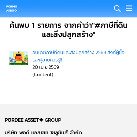
ค้นพบ 1 รายการ จากคำว่า"#ภาษีที่ดิน
และสิ่งปลูกสร้าง"
อัปเดตภาษีที่ดินและสิ่งปลูกสร้าง 2569 สิ่งที่ผู้ซื้อ
และผู้ขายควรรู้!!
20 เม.ย 2569
(Content)
PORDEE ASSET❖
GROUP
บริษัท พอดี แอสเซท โซลูชันส์ จำกัด