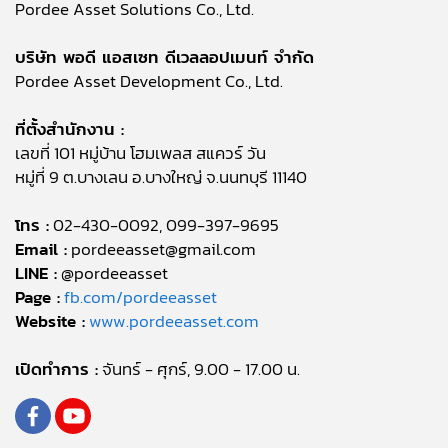
Pordee Asset Solutions Co., Ltd.
บริษัท พอดี แอสเซท ดีเวลลอปเมนท์ จำกัด
Pordee Asset Development Co., Ltd.
ที่ตั้งสำนักงาน :
เลขที่ 101 หมู่บ้าน โฮมเพลส สแควร์ วัน
หมู่ที่ 9 ต.บางเลน อ.บางใหญ่ จ.นนทบุรี 11140
โทร :
02-430-0092, 099-397-9695
Email :
pordeeasset@gmail.com
LINE :
@pordeeasset
Page :
fb.com/pordeeasset
Website :
www.pordeeasset.com
เปิดทำการ :
จันทร์ - ศุกร์, 9.00 - 17.00 น.