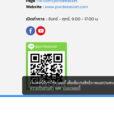
Page :
fb.com/pordeeasset
Website :
www.pordeeasset.com
เปิดทำการ :
จันทร์ - ศุกร์, 9.00 - 17.00 น.
@pordeeasset
เว็บไซต์นี้มีการใช้งานคุกกี้ เพื่อเพิ่มประสิทธิภาพและประส
ความเป็นส่วนตัว
และ
นโยบายคุกกี้