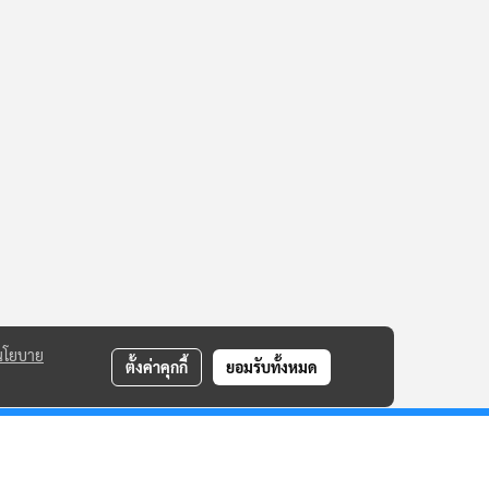
นโยบาย
ตั้งค่าคุกกี้
ยอมรับทั้งหมด