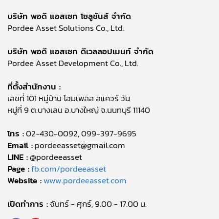
บริษัท พอดี แอสเซท โซลูชันส์ จำกัด
Pordee Asset Solutions Co., Ltd.
บริษัท พอดี แอสเซท ดีเวลลอปเมนท์ จำกัด
Pordee Asset Development Co., Ltd.
ที่ตั้งสำนักงาน :
เลขที่ 101 หมู่บ้าน โฮมเพลส สแควร์ วัน
หมู่ที่ 9 ต.บางเลน อ.บางใหญ่ จ.นนทบุรี 11140
โทร :
02-430-0092, 099-397-9695
Email :
pordeeasset@gmail.com
LINE :
@pordeeasset
Page :
fb.com/pordeeasset
Website :
www.pordeeasset.com
เปิดทำการ :
จันทร์ - ศุกร์, 9.00 - 17.00 น.