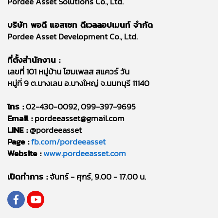
Pordee Asset Solutions Co., Ltd.
บริษัท พอดี แอสเซท ดีเวลลอปเมนท์ จำกัด
Pordee Asset Development Co., Ltd.
ที่ตั้งสำนักงาน :
เลขที่ 101 หมู่บ้าน โฮมเพลส สแควร์ วัน
หมู่ที่ 9 ต.บางเลน อ.บางใหญ่ จ.นนทบุรี 11140
โทร :
02-430-0092, 099-397-9695
Email :
pordeeasset@gmail.com
LINE :
@pordeeasset
Page :
fb.com/pordeeasset
Website :
www.pordeeasset.com
เปิดทำการ :
จันทร์ - ศุกร์, 9.00 - 17.00 น.