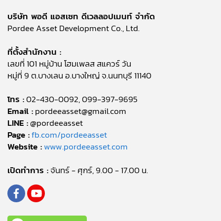
บริษัท พอดี แอสเซท ดีเวลลอปเมนท์ จำกัด
Pordee Asset Development Co., Ltd.
ที่ตั้งสำนักงาน :
เลขที่ 101 หมู่บ้าน โฮมเพลส สแควร์ วัน
หมู่ที่ 9 ต.บางเลน อ.บางใหญ่ จ.นนทบุรี 11140
โทร :
02-430-0092, 099-397-9695
Email :
pordeeasset@gmail.com
LINE :
@pordeeasset
Page :
fb.com/pordeeasset
Website :
www.pordeeasset.com
เปิดทำการ :
จันทร์ - ศุกร์, 9.00 - 17.00 น.