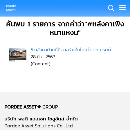
ค้นพบ 1 รายการ จากคำว่า"#หลังคาเพิง
หมาแหงน"
5 หลังคาบ้านที่นิยมสร้างในไทย ไม่ตกเทรนด์
28 มี.ค. 2567
(Content)
PORDEE ASSET❖
GROUP
บริษัท พอดี แอสเซท โซลูชันส์ จำกัด
Pordee Asset Solutions Co., Ltd.