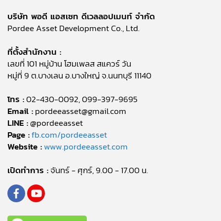
บริษัท พอดี แอสเซท ดีเวลลอปเมนท์ จำกัด
Pordee Asset Development Co., Ltd.
ที่ตั้งสำนักงาน :
เลขที่ 101 หมู่บ้าน โฮมเพลส สแควร์ วัน
หมู่ที่ 9 ต.บางเลน อ.บางใหญ่ จ.นนทบุรี 11140
โทร :
02-430-0092, 099-397-9695
Email :
pordeeasset@gmail.com
LINE :
@pordeeasset
Page :
fb.com/pordeeasset
Website :
www.pordeeasset.com
เปิดทำการ :
จันทร์ - ศุกร์, 9.00 - 17.00 น.