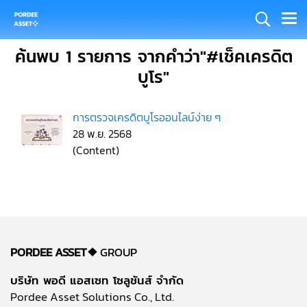
ค้นพบ 1 รายการ จากคำว่า"#เช็คเครดิต
บูโร"
การตรวจเครดิตบูโรออนไลน์ง่าย ๆ
28 พ.ย. 2568
(Content)
PORDEE ASSET❖
GROUP
บริษัท พอดี แอสเซท โซลูชันส์ จำกัด
Pordee Asset Solutions Co., Ltd.