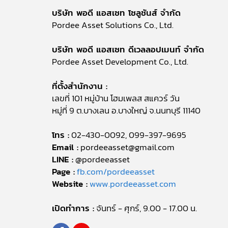
บริษัท พอดี แอสเซท โซลูชันส์ จำกัด
Pordee Asset Solutions Co., Ltd.
บริษัท พอดี แอสเซท ดีเวลลอปเมนท์ จำกัด
Pordee Asset Development Co., Ltd.
ที่ตั้งสำนักงาน :
เลขที่ 101 หมู่บ้าน โฮมเพลส สแควร์ วัน
หมู่ที่ 9 ต.บางเลน อ.บางใหญ่ จ.นนทบุรี 11140
โทร :
02-430-0092, 099-397-9695
Email :
pordeeasset@gmail.com
LINE :
@pordeeasset
Page :
fb.com/pordeeasset
Website :
www.pordeeasset.com
เปิดทำการ :
จันทร์ - ศุกร์, 9.00 - 17.00 น.