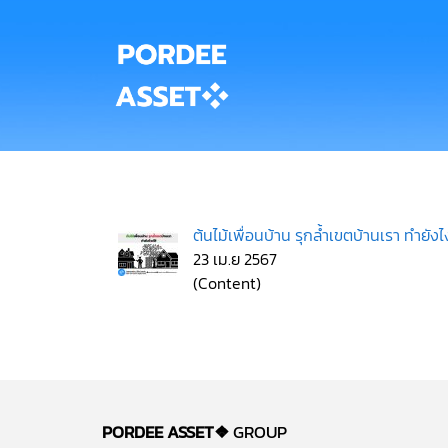
ต้นไม้เพื่อนบ้าน รุกล้ำเขตบ้านเรา ทำยังไง
23 เม.ย 2567
(Content)
PORDEE ASSET❖
GROUP