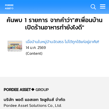
ค้นพบ 1 รายการ จากคำว่า"#เพื่อนบ้าน
เปิดร้านอาหารทำยังไงดี"
เมื่อบ้านในหมู่บ้านจัดสรร ไม่ได้ถูกใช้แค่อยู่อาศัย!!
14 ม.ค. 2569
(Content)
PORDEE ASSET❖
GROUP
บริษัท พอดี แอสเซท โซลูชันส์ จำกัด
Pordee Asset Solutions Co., Ltd.