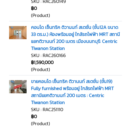
SKU : RAC260149
฿0
(Product)
คอนโด เซ็นทริค ติวานนท์ สเตชั่น (ชั้น12A ขนาด
33 ตร.ม.) ห้องพร้อมอยู่ ใกล้รถไฟฟ้า MRT สถานี
แยกติวานนท์ 200 เมตร เมืองนนทบุรี: Centric
Tiwanon Station
SKU : RAC260166
฿1,590,000
(Product)
ขายคอนโด เซ็นทริค ติวานนท์ สเตชั่น (ชั้น19)
Fully furnished พร้อมอยู่ ใกล้รถไฟฟ้า MRT
สถานีแยกติวานนท์ 200 เมตร : Centric
Tiwanon Station
SKU : RAC251110
฿0
(Product)