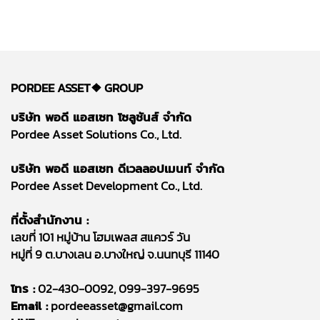
PORDEE ASSET❖
GROUP
บริษัท พอดี แอสเซท โซลูชันส์ จำกัด
Pordee Asset Solutions Co., Ltd.
บริษัท พอดี แอสเซท ดีเวลลอปเมนท์ จำกัด
Pordee Asset Development Co., Ltd.
ที่ตั้งสำนักงาน :
เลขที่ 101 หมู่บ้าน โฮมเพลส สแควร์ วัน
หมู่ที่ 9 ต.บางเลน อ.บางใหญ่ จ.นนทบุรี 11140
โทร :
02-430-0092, 099-397-9695
Email :
pordeeasset@gmail.com