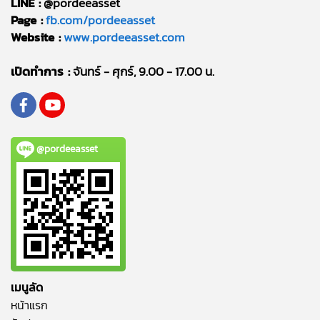
LINE :
@pordeeasset
Page :
fb.com/pordeeasset
Website :
www.pordeeasset.com
เปิดทำการ :
จันทร์ - ศุกร์, 9.00 - 17.00 น.
@pordeeasset
เมนูลัด
หน้าแรก