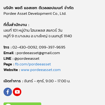
บริษัท พอดี แอสเซท ดีเวลลอปเมนท์ จำกัด
Pordee Asset Development Co., Ltd.
ที่ตั้งสำนักงาน :
เลขที่ 101 หมู่บ้าน โฮมเพลส สแควร์ วัน
หมู่ที่ 9 ต.บางเลน อ.บางใหญ่ จ.นนทบุรี 11140
โทร :
02-430-0092, 099-397-9695
Email :
pordeeasset@gmail.com
LINE :
@pordeeasset
Page :
fb.com/pordeeasset
Website :
www.pordeeasset.com
เปิดทำการ :
จันทร์ - ศุกร์, 9.00 - 17.00 น.