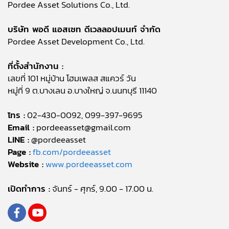
Pordee Asset Solutions Co., Ltd.
บริษัท พอดี แอสเซท ดีเวลลอปเมนท์ จำกัด
Pordee Asset Development Co., Ltd.
ที่ตั้งสำนักงาน :
เลขที่ 101 หมู่บ้าน โฮมเพลส สแควร์ วัน
หมู่ที่ 9 ต.บางเลน อ.บางใหญ่ จ.นนทบุรี 11140
โทร :
02-430-0092, 099-397-9695
Email :
pordeeasset@gmail.com
LINE :
@pordeeasset
Page :
fb.com/pordeeasset
Website :
www.pordeeasset.com
เปิดทำการ :
จันทร์ - ศุกร์, 9.00 - 17.00 น.