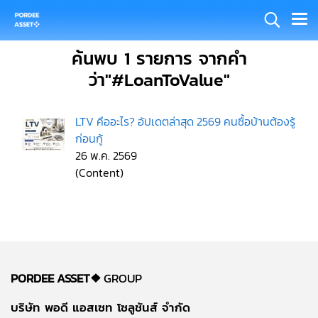
ค้นพบ 1 รายการ จากคำ
ว่า"#LoanToValue"
LTV คืออะไร? อัปเดตล่าสุด 2569 คนซื้อบ้านต้องรู้
ก่อนกู้
26 พ.ค. 2569
(Content)
PORDEE ASSET❖
GROUP
บริษัท พอดี แอสเซท โซลูชันส์ จำกัด