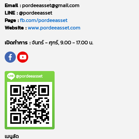
Email :
pordeeasset@gmail.com
LINE :
@pordeeasset
Page :
fb.com/pordeeasset
Website :
www.pordeeasset.com
เปิดทำการ :
จันทร์ - ศุกร์, 9.00 - 17.00 น.
@pordeeasset
เมนูลัด