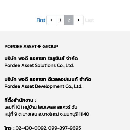
First
Last
1
2
PORDEE ASSET❖
GROUP
บริษัท พอดี แอสเซท โซลูชันส์ จำกัด
Pordee Asset Solutions Co., Ltd.
บริษัท พอดี แอสเซท ดีเวลลอปเมนท์ จำกัด
Pordee Asset Development Co., Ltd.
ที่ตั้งสำนักงาน :
เลขที่ 101 หมู่บ้าน โฮมเพลส สแควร์ วัน
หมู่ที่ 9 ต.บางเลน อ.บางใหญ่ จ.นนทบุรี 11140
โทร :
02-430-0092, 099-397-9695