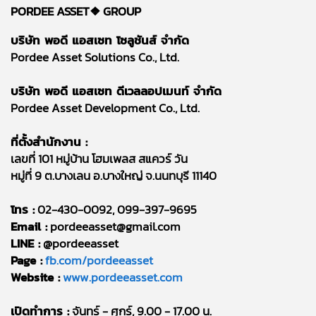
PORDEE ASSET❖
GROUP
บริษัท พอดี แอสเซท โซลูชันส์ จำกัด
Pordee Asset Solutions Co., Ltd.
บริษัท พอดี แอสเซท ดีเวลลอปเมนท์ จำกัด
Pordee Asset Development Co., Ltd.
ที่ตั้งสำนักงาน :
เลขที่ 101 หมู่บ้าน โฮมเพลส สแควร์ วัน
หมู่ที่ 9 ต.บางเลน อ.บางใหญ่ จ.นนทบุรี 11140
โทร :
02-430-0092, 099-397-9695
Email :
pordeeasset@gmail.com
LINE :
@pordeeasset
Page :
fb.com/pordeeasset
Website :
www.pordeeasset.com
เปิดทำการ :
จันทร์ - ศุกร์, 9.00 - 17.00 น.