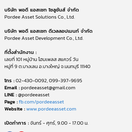
บริษัท พอดี แอสเซท โซลูชันส์ จำกัด
Pordee Asset Solutions Co., Ltd.
บริษัท พอดี แอสเซท ดีเวลลอปเมนท์ จำกัด
Pordee Asset Development Co., Ltd.
ที่ตั้งสำนักงาน :
เลขที่ 101 หมู่บ้าน โฮมเพลส สแควร์ วัน
หมู่ที่ 9 ต.บางเลน อ.บางใหญ่ จ.นนทบุรี 11140
โทร :
02-430-0092, 099-397-9695
Email :
pordeeasset@gmail.com
LINE :
@pordeeasset
Page :
fb.com/pordeeasset
Website :
www.pordeeasset.com
เปิดทำการ :
จันทร์ - ศุกร์, 9.00 - 17.00 น.