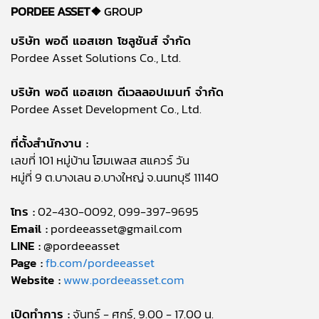
PORDEE ASSET❖
GROUP
บริษัท พอดี แอสเซท โซลูชันส์ จำกัด
Pordee Asset Solutions Co., Ltd.
บริษัท พอดี แอสเซท ดีเวลลอปเมนท์ จำกัด
Pordee Asset Development Co., Ltd.
ที่ตั้งสำนักงาน :
เลขที่ 101 หมู่บ้าน โฮมเพลส สแควร์ วัน
หมู่ที่ 9 ต.บางเลน อ.บางใหญ่ จ.นนทบุรี 11140
โทร :
02-430-0092, 099-397-9695
Email :
pordeeasset@gmail.com
LINE :
@pordeeasset
Page :
fb.com/pordeeasset
Website :
www.pordeeasset.com
เปิดทำการ :
จันทร์ - ศุกร์, 9.00 - 17.00 น.