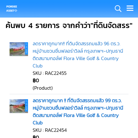
ค้นพบ 4 รายการ จากคำว่า"ที่ดินจัดสรร"
ลดราคาถูกมาก!! ที่ดินจัดสรรถมแล้ว 96 ตร.ว.
หมู่บ้านชวนชื่นฟลอร่าวิลล์ กรุงเทพฯ-ปทุมธานี
ติดสนามกอล์ฟ Flora Ville Golf & Country
Club
SKU : RAC22455
฿0
(Product)
ลดราคาถูกมาก !! ที่ดินจัดสรรถมแล้ว 99 ตร.ว.
หมู่บ้านชวนชื่นฟลอร่าวิลล์ กรุงเทพฯ-ปทุมธานี
ติดสนามกอล์ฟ Flora Ville Golf & Country
Club
SKU : RAC22454
฿0