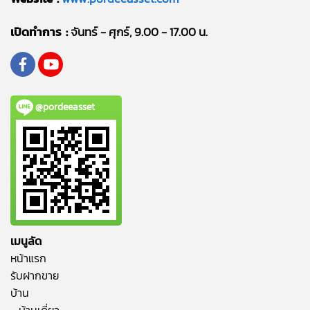
เปิดทำการ :
จันทร์ - ศุกร์, 9.00 - 17.00 น.
@pordeeasset
เมนูลัด
หน้าแรก
รับฝากขาย
บ้าน
- บ้านเดี่ยว