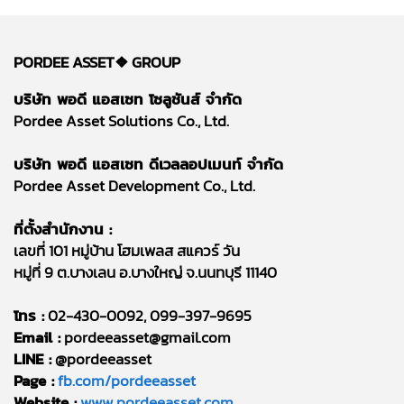
PORDEE ASSET❖
GROUP
บริษัท พอดี แอสเซท โซลูชันส์ จำกัด
Pordee Asset Solutions Co., Ltd.
บริษัท พอดี แอสเซท ดีเวลลอปเมนท์ จำกัด
Pordee Asset Development Co., Ltd.
ที่ตั้งสำนักงาน :
เลขที่ 101 หมู่บ้าน โฮมเพลส สแควร์ วัน
หมู่ที่ 9 ต.บางเลน อ.บางใหญ่ จ.นนทบุรี 11140
โทร :
02-430-0092, 099-397-9695
Email :
pordeeasset@gmail.com
LINE :
@pordeeasset
Page :
fb.com/pordeeasset
Website :
www.pordeeasset.com