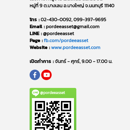
หมู่ที่ 9 ต.บางเลน อ.บางใหญ่ จ.นนทบุรี 11140
โทร :
02-430-0092, 099-397-9695
Email :
pordeeasset@gmail.com
LINE :
@pordeeasset
Page :
fb.com/pordeeasset
Website :
www.pordeeasset.com
เปิดทำการ :
จันทร์ - ศุกร์, 9.00 - 17.00 น.
@pordeeasset