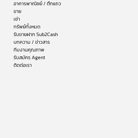
อาคารพาณิชย์ / ตึกแถว
ขาย
เช่า
ทรัพย์ทั้งหมด
รับขายฝาก Sub2Cash
บทความ / ข่าวสาร
ทีมงานคุณภาพ
รับสมัคร Agent
ติดต่อเรา