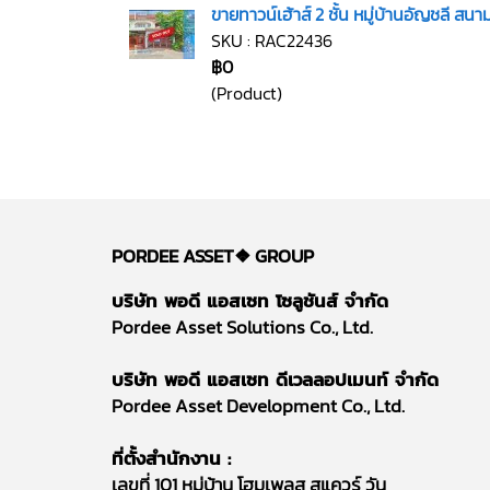
ขายทาวน์เฮ้าส์ 2 ชั้น หมู่บ้านอัญชลี 
SKU : RAC22436
฿0
(Product)
PORDEE ASSET❖
GROUP
บริษัท พอดี แอสเซท โซลูชันส์ จำกัด
Pordee Asset Solutions Co., Ltd.
บริษัท พอดี แอสเซท ดีเวลลอปเมนท์ จำกัด
Pordee Asset Development Co., Ltd.
ที่ตั้งสำนักงาน :
เลขที่ 101 หมู่บ้าน โฮมเพลส สแควร์ วัน