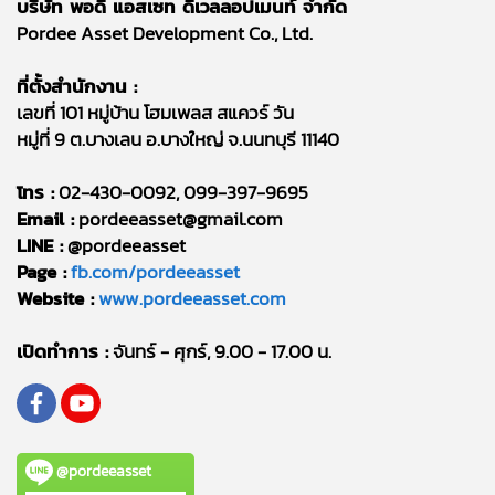
บริษัท พอดี แอสเซท ดีเวลลอปเมนท์ จำกัด
Pordee Asset Development Co., Ltd.
ที่ตั้งสำนักงาน :
เลขที่ 101 หมู่บ้าน โฮมเพลส สแควร์ วัน
หมู่ที่ 9 ต.บางเลน อ.บางใหญ่ จ.นนทบุรี 11140
โทร :
02-430-0092, 099-397-9695
Email :
pordeeasset@gmail.com
LINE :
@pordeeasset
Page :
fb.com/pordeeasset
Website :
www.pordeeasset.com
เปิดทำการ :
จันทร์ - ศุกร์, 9.00 - 17.00 น.
@pordeeasset