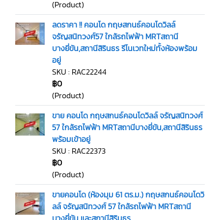
(Product)
ลดราคา !! คอนโด กฤษสกนธ์คอนโดวิลล์
จรัญสนิทวงศ์57 ใกล้รถไฟฟ้า MRTสถานี
บางยี่ขัน,สถานีสิรินธร รีโนเวทใหม่ทั้งห้องพร้อม
อยู่
SKU : RAC22244
฿0
(Product)
ขาย คอนโด กฤษสกนธ์คอนโดวิลล์ จรัญสนิทวงศ์
57 ใกล้รถไฟฟ้า MRTสถานีบางยี่ขัน,สถานีสิรินธร
พร้อมเข้าอยู่
SKU : RAC22373
฿0
(Product)
ขายคอนโด (ห้องมุม 61 ตร.ม.) กฤษสกนธ์คอนโดวิ
ลล์ จรัญสนิทวงศ์ 57 ใกล้รถไฟฟ้า MRTสถานี
บางยี่ขัน และสถานีสิรินธร