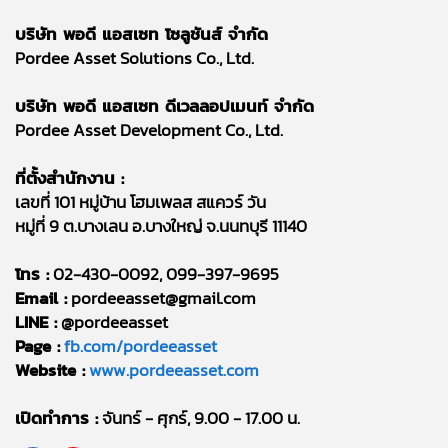
บริษัท พอดี แอสเซท โซลูชันส์ จำกัด
Pordee Asset Solutions Co., Ltd.
บริษัท พอดี แอสเซท ดีเวลลอปเมนท์ จำกัด
Pordee Asset Development Co., Ltd.
ที่ตั้งสำนักงาน :
เลขที่ 101 หมู่บ้าน โฮมเพลส สแควร์ วัน
หมู่ที่ 9 ต.บางเลน อ.บางใหญ่ จ.นนทบุรี 11140
โทร :
02-430-0092, 099-397-9695
Email :
pordeeasset@gmail.com
LINE :
@pordeeasset
Page :
fb.com/pordeeasset
Website :
www.pordeeasset.com
เปิดทำการ :
จันทร์ - ศุกร์, 9.00 - 17.00 น.