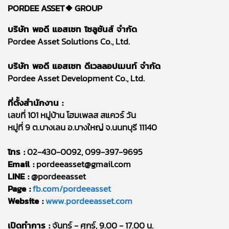
PORDEE ASSET❖
GROUP
บริษัท พอดี แอสเซท โซลูชันส์ จำกัด
Pordee Asset Solutions Co., Ltd.
บริษัท พอดี แอสเซท ดีเวลลอปเมนท์ จำกัด
Pordee Asset Development Co., Ltd.
ที่ตั้งสำนักงาน :
เลขที่ 101 หมู่บ้าน โฮมเพลส สแควร์ วัน
หมู่ที่ 9 ต.บางเลน อ.บางใหญ่ จ.นนทบุรี 11140
โทร :
02-430-0092, 099-397-9695
Email :
pordeeasset@gmail.com
LINE :
@pordeeasset
Page :
fb.com/pordeeasset
Website :
www.pordeeasset.com
เปิดทำการ :
จันทร์ - ศุกร์, 9.00 - 17.00 น.