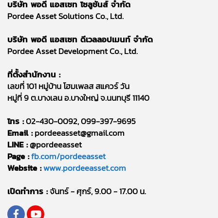
บริษัท พอดี แอสเซท โซลูชันส์ จำกัด
Pordee Asset Solutions Co., Ltd.
บริษัท พอดี แอสเซท ดีเวลลอปเมนท์ จำกัด
Pordee Asset Development Co., Ltd.
ที่ตั้งสำนักงาน :
เลขที่ 101 หมู่บ้าน โฮมเพลส สแควร์ วัน
หมู่ที่ 9 ต.บางเลน อ.บางใหญ่ จ.นนทบุรี 11140
โทร :
02-430-0092, 099-397-9695
Email :
pordeeasset@gmail.com
LINE :
@pordeeasset
Page :
fb.com/pordeeasset
Website :
www.pordeeasset.com
เปิดทำการ :
จันทร์ - ศุกร์, 9.00 - 17.00 น.