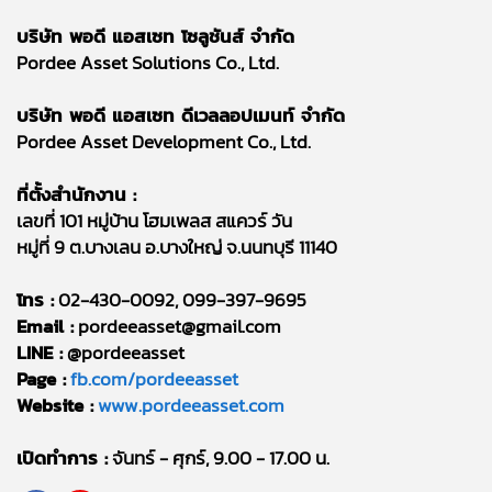
บริษัท พอดี แอสเซท โซลูชันส์ จำกัด
Pordee Asset Solutions Co., Ltd.
บริษัท พอดี แอสเซท ดีเวลลอปเมนท์ จำกัด
Pordee Asset Development Co., Ltd.
ที่ตั้งสำนักงาน :
เลขที่ 101 หมู่บ้าน โฮมเพลส สแควร์ วัน
หมู่ที่ 9 ต.บางเลน อ.บางใหญ่ จ.นนทบุรี 11140
โทร :
02-430-0092, 099-397-9695
Email :
pordeeasset@gmail.com
LINE :
@pordeeasset
Page :
fb.com/pordeeasset
Website :
www.pordeeasset.com
เปิดทำการ :
จันทร์ - ศุกร์, 9.00 - 17.00 น.