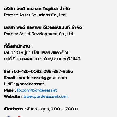
บริษัท พอดี แอสเซท โซลูชันส์ จำกัด
Pordee Asset Solutions Co., Ltd.
บริษัท พอดี แอสเซท ดีเวลลอปเมนท์ จำกัด
Pordee Asset Development Co., Ltd.
ที่ตั้งสำนักงาน :
เลขที่ 101 หมู่บ้าน โฮมเพลส สแควร์ วัน
หมู่ที่ 9 ต.บางเลน อ.บางใหญ่ จ.นนทบุรี 11140
โทร :
02-430-0092, 099-397-9695
Email :
pordeeasset@gmail.com
LINE :
@pordeeasset
Page :
fb.com/pordeeasset
Website :
www.pordeeasset.com
เปิดทำการ :
จันทร์ - ศุกร์, 9.00 - 17.00 น.